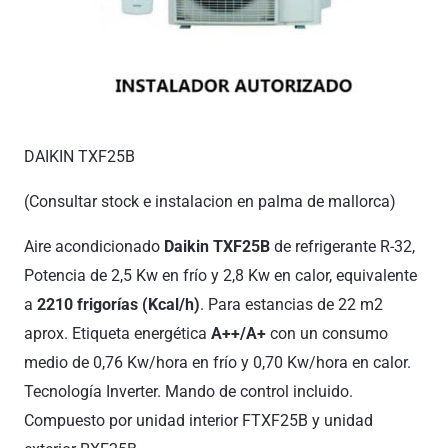
DAIKIN TXF25B
(Consultar stock e instalacion en palma de mallorca)
Aire acondicionado
Daikin TXF25B
de refrigerante R-32,
Potencia de 2,5 Kw en frío y 2,8 Kw en calor, equivalente
a
2210
frigorías (Kcal/h)
. Para estancias de 22 m2
aprox. Etiqueta energética
A++/A+
con un consumo
medio de 0,76 Kw/hora en frío y 0,70 Kw/hora en calor.
Tecnología Inverter. Mando de control incluido.
Compuesto por unidad interior FTXF25B y unidad