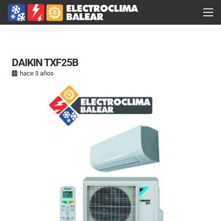
DAIKIN TXF25B
hace 3 años